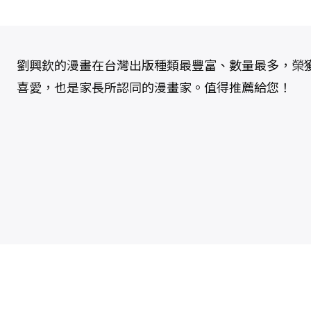
劉興欽的漫畫在台灣出版種類最豐富、數量最多，榮
喜愛，也是家長所認同的漫畫家。值得推薦給您！