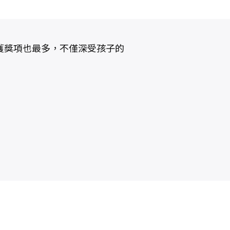
獲獎項也最多，不僅深受孩子的