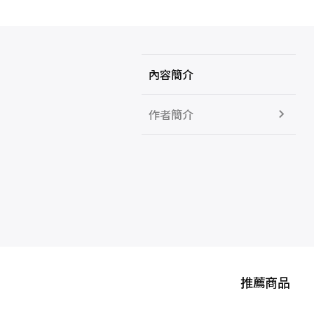
內容簡介
作者簡介
推薦商品