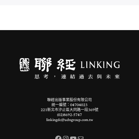
聯經出版事業股份有限公司
統一編號：04704023
221新北市汐止區大同路一段369號
(02)8692-5747
linkingdc@udngroup.com.tw
Facebook
Instagram
YouTube
電子郵件