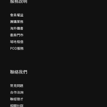
服務說明
會員權益
團購業務
海外購書
書房門市
場地租借
POD服務
聯絡我們
常見問題
合作洽詢
聯經徵才
相關社群