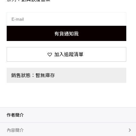
有貨通知我
加入追蹤清單
銷售狀態：暫無庫存
作者簡介
內容簡介