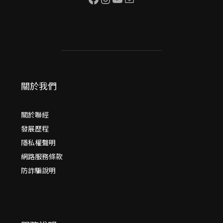
關於我們
關於聯經
發展歷程
隱私權聲明
網路服務條款
防詐騙說明