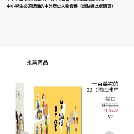
中小學生必須認識的中外歷史人物套書（請點選此處購買）
推薦商品