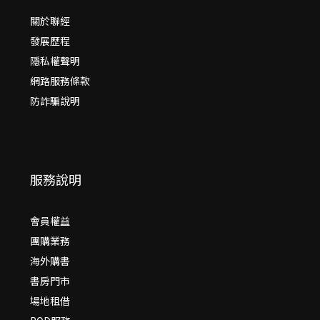
關於聯經
發展歷程
隱私權聲明
網路服務條款
防詐騙說明
服務說明
會員權益
團購業務
海外購書
書房門市
場地租借