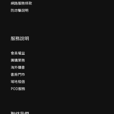
網路服務條款
防詐騙說明
服務說明
會員權益
團購業務
海外購書
書房門市
場地租借
POD服務
聯絡我們