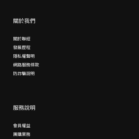
關於我們
關於聯經
發展歷程
隱私權聲明
網路服務條款
防詐騙說明
服務說明
會員權益
團購業務