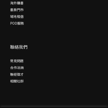
海外購書
書房門市
場地租借
POD服務
聯絡我們
常見問題
合作洽詢
聯經徵才
相關社群