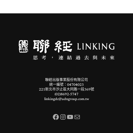
聯經出版事業股份有限公司
統一編號：04704023
221新北市汐止區大同路一段369號
(02)8692-5747
linkingdc@udngroup.com.tw
Facebook
Instagram
YouTube
電子郵件