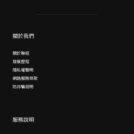
關於我們
關於聯經
發展歷程
隱私權聲明
網路服務條款
防詐騙說明
服務說明