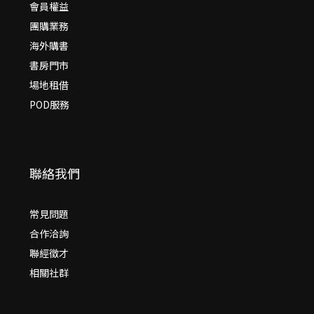
會員權益
團購業務
海外購書
書房門市
場地租借
POD服務
聯絡我們
常見問題
合作洽詢
聯經徵才
相關社群