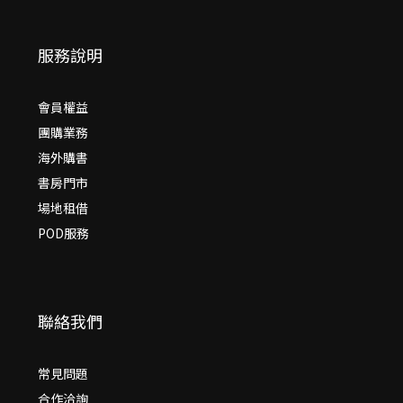
服務說明
會員權益
團購業務
海外購書
書房門市
場地租借
POD服務
聯絡我們
常見問題
合作洽詢