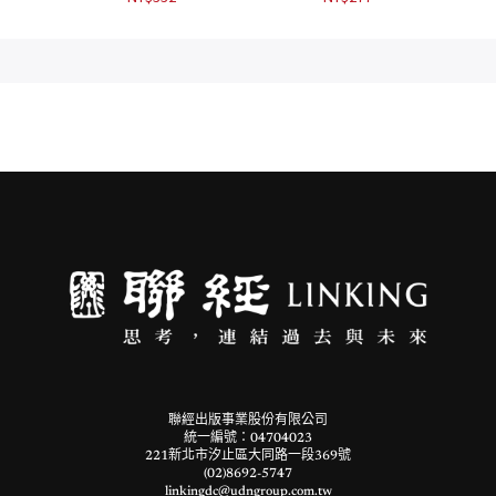
聯經出版事業股份有限公司
統一編號：04704023
221新北市汐止區大同路一段369號
(02)8692-5747
linkingdc@udngroup.com.tw