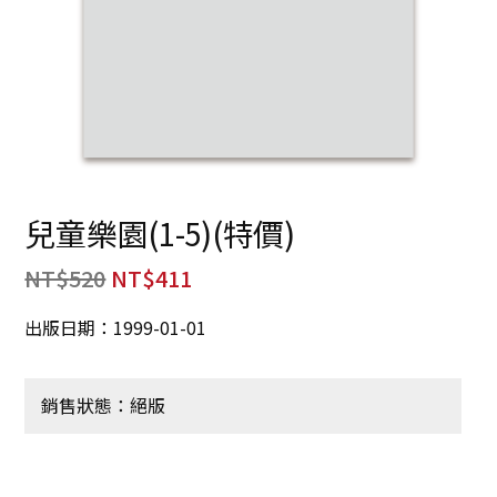
兒童樂園(1-5)(特價)
NT$
520
NT$
411
出版日期：1999-01-01
銷售狀態：絕版