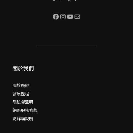
Facebook
Instagram
YouTube
電子郵件
關於我們
關於聯經
發展歷程
隱私權聲明
網路服務條款
防詐騙說明