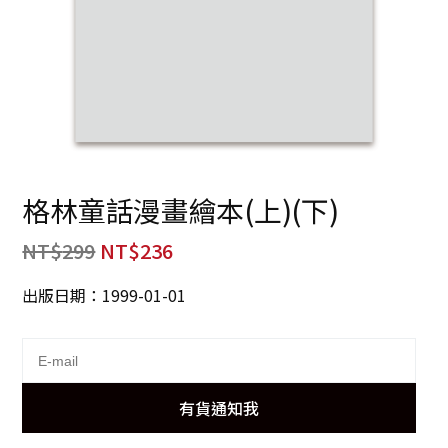
格林童話漫畫繪本(上)(下)
NT$
299
NT$
236
出版日期：1999-01-01
有貨通知我