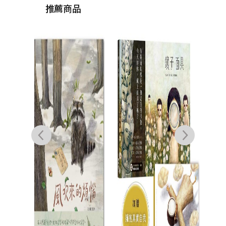
推薦商品
我的