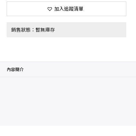
加入追蹤清單
銷售狀態：暫無庫存
內容簡介