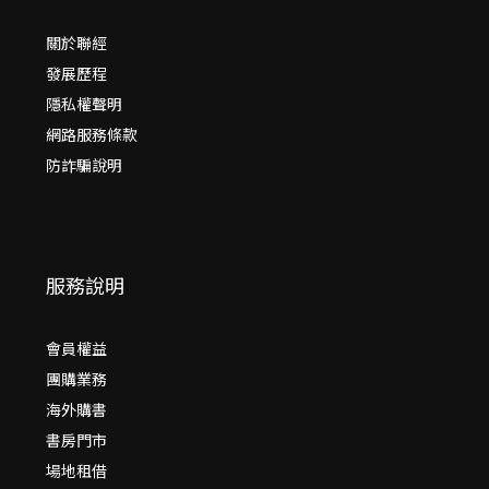
關於聯經
發展歷程
隱私權聲明
網路服務條款
防詐騙說明
服務說明
會員權益
團購業務
海外購書
書房門市
場地租借