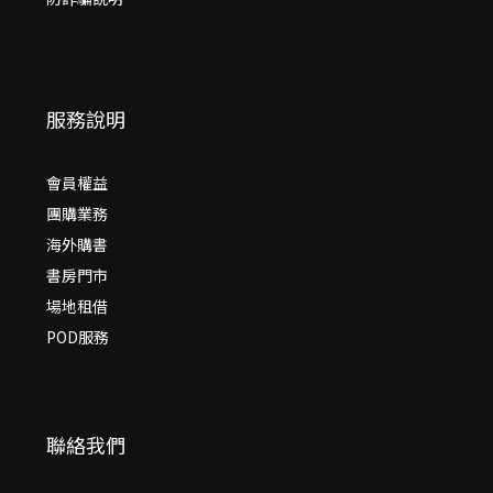
服務說明
會員權益
團購業務
海外購書
書房門市
場地租借
POD服務
聯絡我們