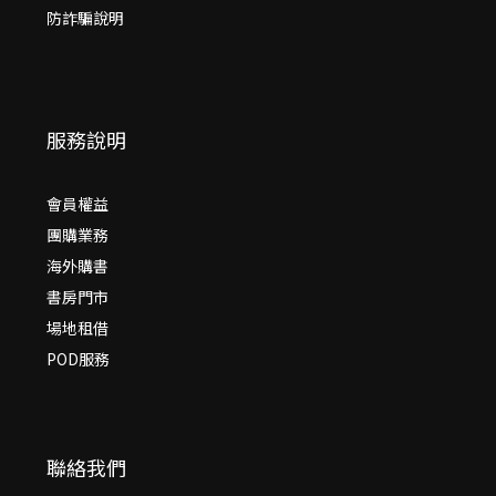
防詐騙說明
服務說明
會員權益
團購業務
海外購書
書房門市
場地租借
POD服務
聯絡我們