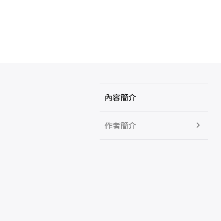
內容簡介
作者簡介