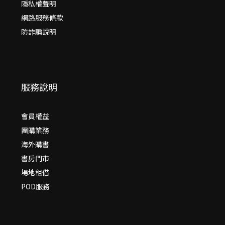
隱私權聲明
網路服務條款
防詐騙說明
服務說明
會員權益
團購業務
海外購書
書房門市
場地租借
POD服務