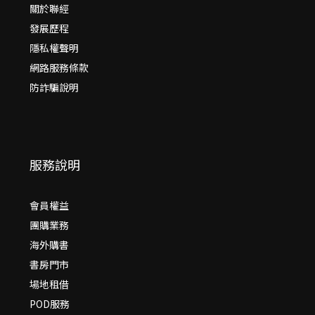
關於聯經
發展歷程
隱私權聲明
網路服務條款
防詐騙說明
服務說明
會員權益
團購業務
海外購書
書房門市
場地租借
POD服務