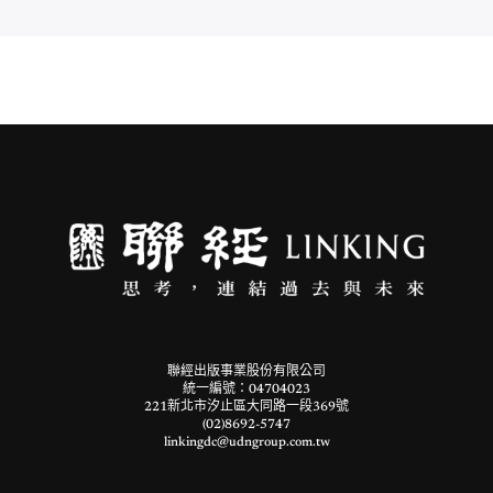
聯經出版事業股份有限公司
統一編號：04704023
221新北市汐止區大同路一段369號
(02)8692-5747
linkingdc@udngroup.com.tw