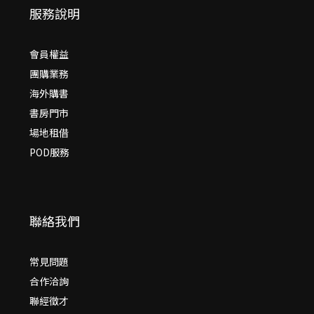
服務說明
會員權益
團購業務
海外購書
書房門市
場地租借
POD服務
聯絡我們
常見問題
合作洽詢
聯經徵才