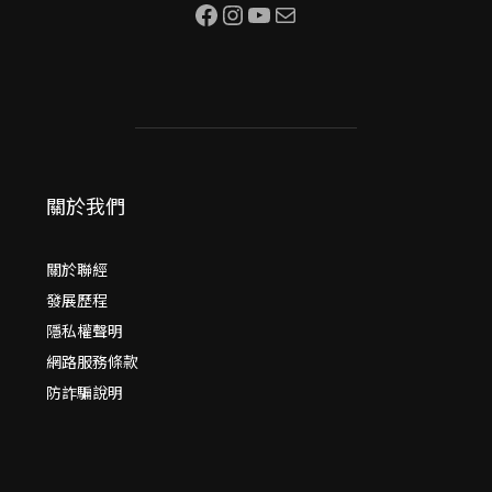
Facebook
Instagram
YouTube
電子郵件
關於我們
關於聯經
發展歷程
隱私權聲明
網路服務條款
防詐騙說明