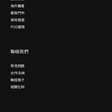
海外購書
書房門市
場地租借
POD服務
聯絡我們
常見問題
合作洽詢
聯經徵才
相關社群