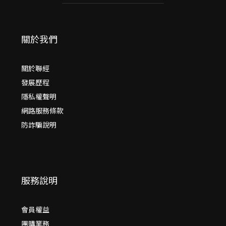
關於我們
關於聯經
發展歷程
隱私權聲明
網路服務條款
防詐騙說明
服務說明
會員權益
團購業務