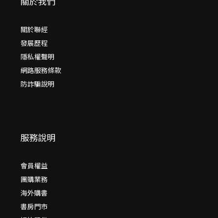
關於我們
關於聯經
發展歷程
隱私權聲明
網路服務條款
防詐騙說明
服務說明
會員權益
團購業務
海外購書
書房門市