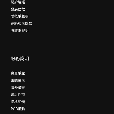
關於聯經
發展歷程
隱私權聲明
網路服務條款
防詐騙說明
服務說明
會員權益
團購業務
海外購書
書房門市
場地租借
POD服務