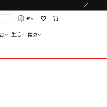
登入
書
生活
健康