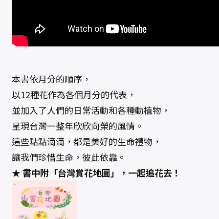
本書依月分的順序，
以12種花作為各個月分的代表，
並加入了人們的日常活動和各種動植物，
呈現台灣一整年欣欣向榮的風情。
這些點點滴滴，都是美好的生命禮物，
讓我們珍惜生命，彼此依靠。
★ 書中附「台灣賞花地圖」，一起追花去！