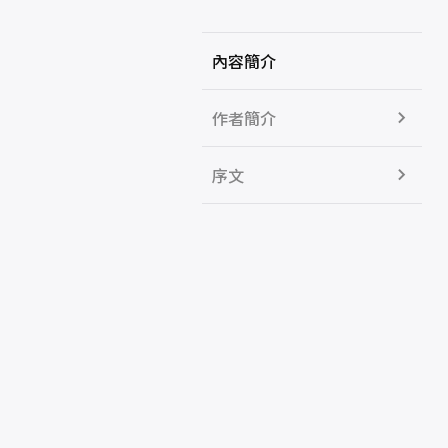
內容簡介
作者簡介
序文