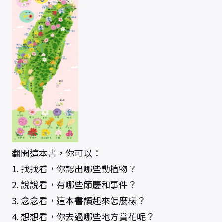
翻開這本書，你可以：
1. 找找看，你認出哪些動植物？
2. 說說看，有哪些節慶和事件？
3. 念念看，這本書讀起來怎麼樣？
4. 想想看，你去過哪些地方賞花呢？