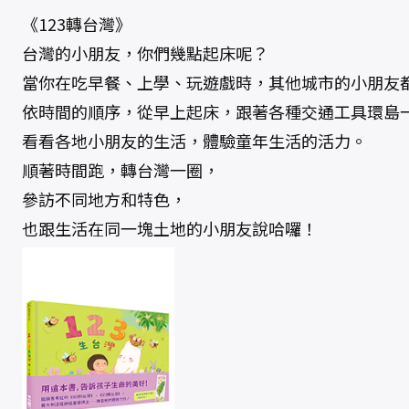
《123轉台灣》
台灣的小朋友，你們幾點起床呢？
當你在吃早餐、上學、玩遊戲時，其他城市的小朋友
依時間的順序，從早上起床，跟著各種交通工具環島
看看各地小朋友的生活，體驗童年生活的活力。
順著時間跑，轉台灣一圈，
參訪不同地方和特色，
也跟生活在同一塊土地的小朋友說哈囉！