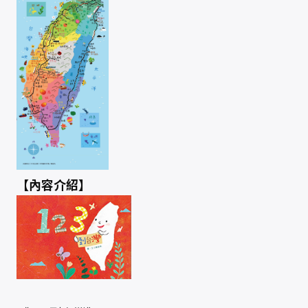
【內容介紹】