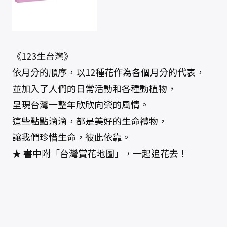
《123生台灣》
依月分的順序，以12種花作為各個月分的代表，
並加入了人們的日常活動和各種動植物，
呈現台灣一整年欣欣向榮的風情。
這些點點滴滴，都是美好的生命禮物，
讓我們珍惜生命，彼此依靠。
★ 書中附「台灣賞花地圖」，一起追花去！