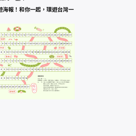
桌遊海報！和你一起，環遊台灣一