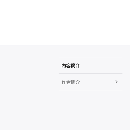
內容簡介
作者簡介