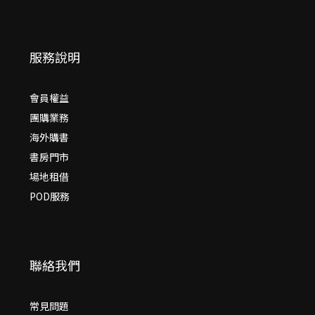
服務說明
會員權益
團購業務
海外購書
書房門市
場地租借
POD服務
聯絡我們
常見問題