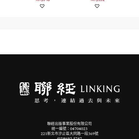
聯經出版事業股份有限公司
統一編號：04704023
221新北市汐止區大同路一段369號