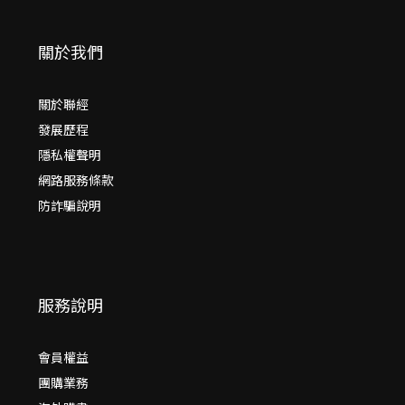
關於我們
關於聯經
發展歷程
隱私權聲明
網路服務條款
防詐騙說明
服務說明
會員權益
團購業務