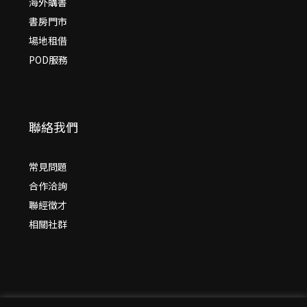
海外購書
書房門市
場地租借
POD服務
聯絡我們
常見問題
合作洽詢
聯經徵才
相關社群