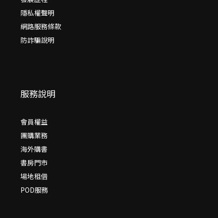
隱私權聲明
網路服務條款
防詐騙說明
服務說明
會員權益
團購業務
海外購書
書房門市
場地租借
POD服務