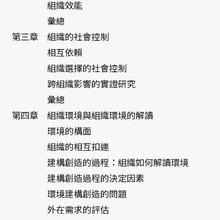
組織效能
彙總
第三章 組織的社會控制
相互依賴
組織選擇的社會控制
跨組織影響的實證研究
彙總
第四章 組織環境與組織環境的解讀
環境的構面
組織的相互扣連
建構創造的過程：組織如何解讀環境
建構創造過程的決定因素
環境建構創造的問題
外在需求的評估