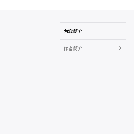
內容簡介
作者簡介