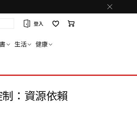
登入
書
生活
健康
控制：資源依賴