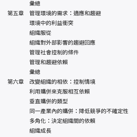
彙總
第五章 管理環境的需求：適應和趨避
環境中的利益衝突
組織服從
組織對外部影響的趨避回應
管理社會控制的條件
管理和趨避依賴
彙總
第六章 改變組織的相依：控制情境
利用購併來克服相互依賴
垂直購併的類型
同一產業內的購併：降低競爭的不確定性
多角化：決定組織間的依賴
組織成長