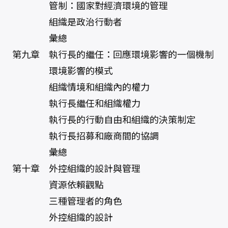
管制：國家對經濟環境的管理
組織是政治行動者
彙總
第九章 執行長的繼任：回應環境影響的一個機制
環境影響的模式
組織情境和組織內的權力
執行長繼任和組織權力
執行長的行動自由和組織的決策制定
執行長招募和廠商間的協調
彙總
第十章 外控組織的設計與管理
資源依賴觀點
三種管理者的角色
外控組織的設計