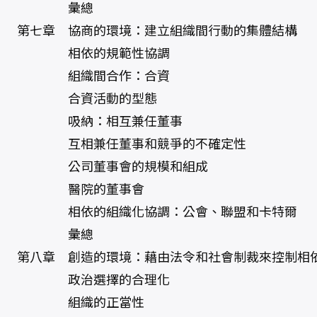
彙總
第七章 協商的環境：建立組織間行動的集體結構
相依的規範性協調
組織間合作：合資
合資活動的型態
吸納：相互兼任董事
互相兼任董事和競爭的不確定性
公司董事會的規模和組成
醫院的董事會
相依的組織化協調：公會、聯盟和卡特爾
彙總
第八章 創造的環境：藉由法令和社會制裁來控制相
政治選擇的合理化
組織的正當性