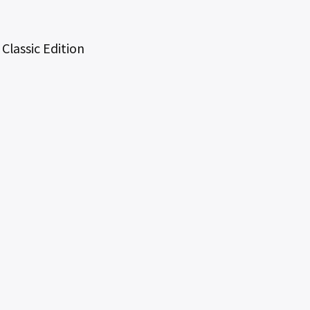
assic Edition