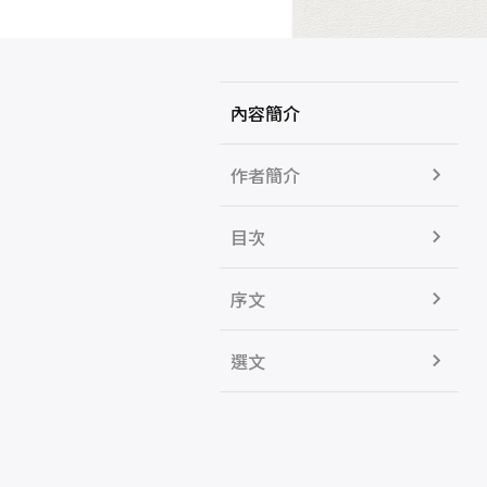
內容簡介
作者簡介
目次
序文
選文