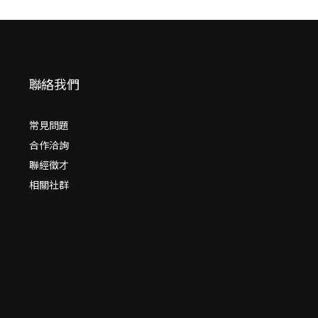
聯絡我們
常見問題
合作洽詢
聯經徵才
相關社群