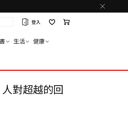
登入
書
生活
健康
：人對超越的回