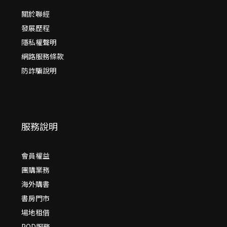
關於聯經
發展歷程
隱私權聲明
網路服務條款
防詐騙說明
服務說明
會員權益
團購業務
海外購書
書房門市
場地租借
POD服務