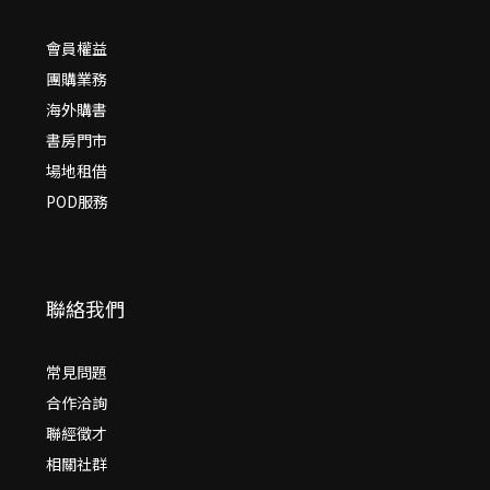
會員權益
團購業務
海外購書
書房門市
場地租借
POD服務
聯絡我們
常見問題
合作洽詢
聯經徵才
相關社群