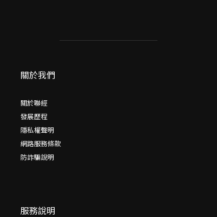
關於我們
關於聯經
發展歷程
隱私權聲明
網路服務條款
防詐騙說明
服務說明