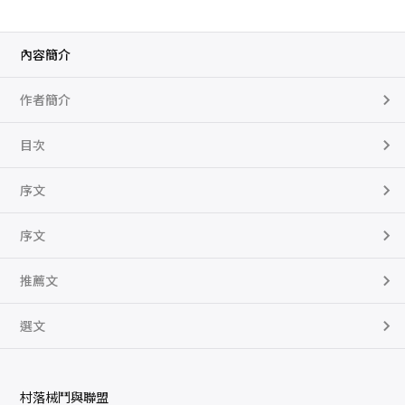
內容簡介
作者簡介
目次
序文
序文
推薦文
選文
村落械鬥與聯盟