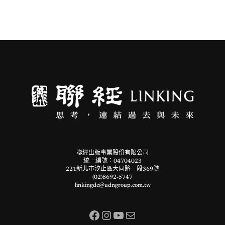
聯經出版事業股份有限公司
統一編號：04704023
221新北市汐止區大同路一段369號
(02)8692-5747
linkingdc@udngroup.com.tw
Facebook
Instagram
YouTube
電子郵件