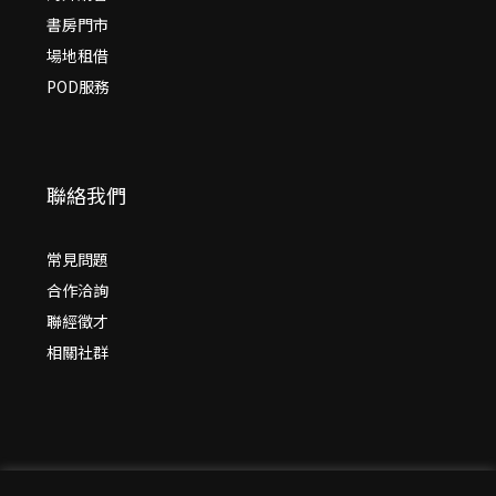
書房門市
場地租借
POD服務
聯絡我們
常見問題
合作洽詢
聯經徵才
相關社群