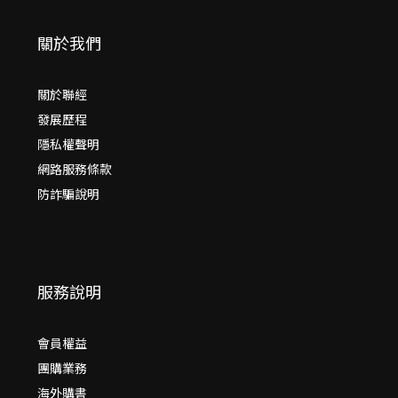
關於我們
關於聯經
發展歷程
隱私權聲明
網路服務條款
防詐騙說明
服務說明
會員權益
團購業務
海外購書