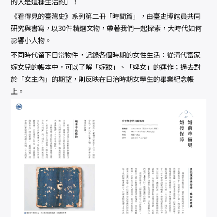
的人是這樣生活的」！
《看得見的臺灣史》系列第二冊「時間篇」，由臺史博館員共同
研究與書寫，以30件精選文物，帶著我們一起探索，大時代如何
影響小人物。
不同時代留下日常物件，記錄各個時期的女性生活：從清代富家
嫁女兒的帳本中，可以了解「嫁妝」、「婢女」的運作；過去對
於「女主內」的期望，則反映在日治時期女學生的畢業紀念帳
上。