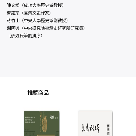
陳文松（成功大學歷史系教授）
曹銘宗（臺灣文史作家）
蔣竹山（中央大學歷史系副教授）
謝國興（中央研究院臺灣史研究所研究員）
（依姓氏筆劃排序）
推薦商品
臺灣