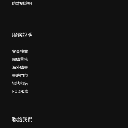
防詐騙說明
服務說明
會員權益
團購業務
海外購書
書房門市
場地租借
POD服務
聯絡我們