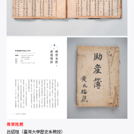
專業推薦
呂紹理（臺灣大學歷史系教授）