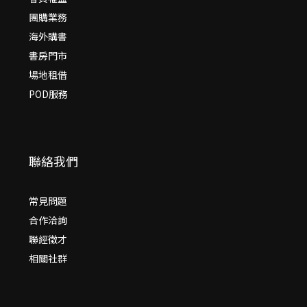
團購業務
海外購書
書房門市
場地租借
POD服務
聯絡我們
常見問題
合作洽詢
聯經徵才
相關社群