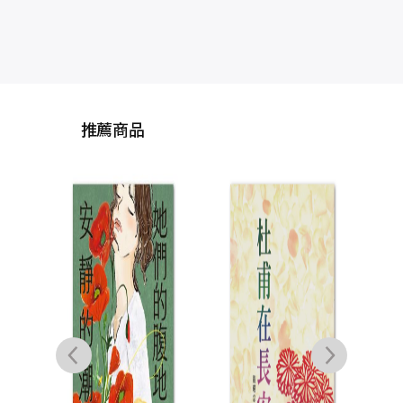
推薦商品
大海