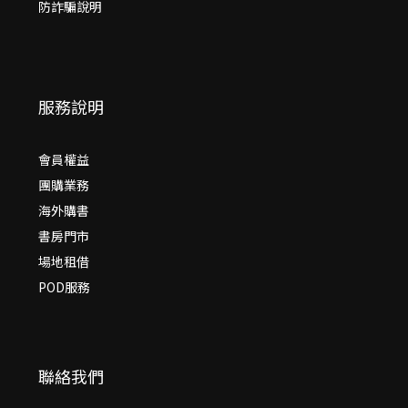
防詐騙說明
服務說明
會員權益
團購業務
海外購書
書房門市
場地租借
POD服務
聯絡我們