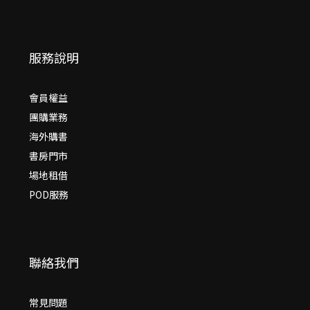
服務說明
會員權益
團購業務
海外購書
書房門市
場地租借
POD服務
聯絡我們
常見問題