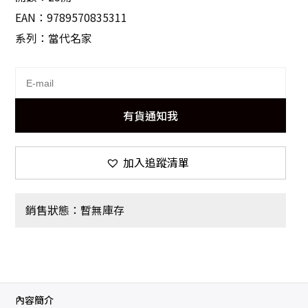
EAN：9789570835311
系列：當代名家
有貨通知我
加入追蹤清單
銷售狀態：暫無庫存
內容簡介