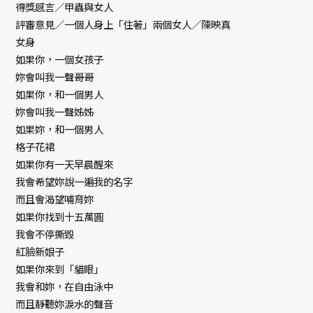
得獎感言／甲蟲與女人
評審意見／一個人身上「住著」兩個女人／陳映真
女身
如果你，一個女孩子
妳會叫我一聲哥哥
如果你，和一個男人
妳會叫我一聲姊姊
如果妳，和一個男人
格子花裙
如果你有一天早晨醒來
我會希望妳說一遍我的名字
而且會渴望哺育妳
如果你找到十五萬圓
我會不停撕毀
紅臉新娘子
如果你來到「貓眼」
我會和妳，在自由泳中
而且靜聽妳淚水的聲音