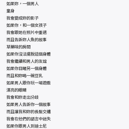
如果妳，一個男人
童身
我會變成妳的影子
如果你，和一個女孩子
我會跟她在照片中重遇
而且告訴妳人魚的故事
草藥味的房間
如果你沒法擺脫這個身體
我會繼續和男人的友誼
如果你目睹另一個身體
而且和妳喝一碗豆乳
如果男人跟你玩一場遊戲
漂亮的眼睛
我會和妳走出分歧
如果男人告訴你一個故事
而且讓我和妳的長髮交纏
我會在他們的語言中迷失
如果你跟男人到迪士尼