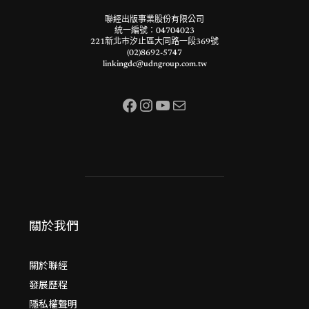
聯經出版事業股份有限公司
統一編號：04704023
221新北市汐止區大同路一段369號
(02)8692-5747
linkingdc@udngroup.com.tw
Facebook
Instagram
YouTube
電子郵件
關於我們
關於聯經
發展歷程
隱私權聲明