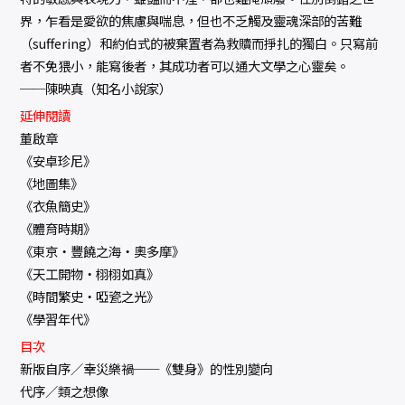
界，乍看是愛欲的焦慮與喘息，但也不乏觸及靈魂深部的苦難
（suffering）和約伯式的被棄置者為救贖而掙扎的獨白。只寫前
者不免猥小，能寫後者，其成功者可以通大文學之心靈矣。
──陳映真（知名小說家）
延伸閱讀
董啟章
《安卓珍尼》
《地圖集》
《衣魚簡史》
《體育時期》
《東京‧豐饒之海‧奧多摩》
《天工開物‧栩栩如真》
《時間繁史‧啞瓷之光》
《學習年代》
目次
新版自序／幸災樂禍──《雙身》的性別變向
代序／類之想像