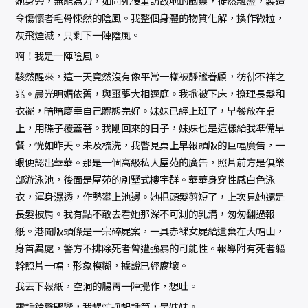
她身旁，無能為力，如同死後重訪故地的幽靈，徒然飄盪，製造
令傷懷者毛骨悚然的陰風。我整個身體的物質化解，換作微粒，
灰飛煙滅，只剩下一陣陰風。
啊！我是一陣陰風。
駭然醒來，這一天竟然沒有像平常一樣被靜謐眷顧，彷彿不祥之
兆。晨光明媚依舊，與噩夢大相逕庭。我掀被下床，撩理長髮和
衣襬，暗暗慶幸自己體態完好。妹妹已經上班了，早餐放在桌
上，用碟子覆蓋著。我剛回來的日子，妹妹也是這樣給我準備早
餐，恍如昨天。未及梳洗，我瞥見桌上早報頭版的巨幅廣告，一
眼便認出華華。那是一個高級私人屋苑的廣告，照片前方是俱樂
部游泳池，後面是屋苑的別墅式樓宇群。華華身穿性感白色泳
衣，渾身濕透，作勢攀上池邊。她把頭髮剪短了，上次見她還是
長髮披肩。我有點不敢去看她那深不可測的乳溝，匆匆翻過報
紙。港聞版頭條是一宗碎屍案，一具赤裸女屍給遺棄在大帽山，
身首異處，警方不排除死者曾遭強暴的可能性。報導附有死者軀
幹照片一幅，形象模糊，據說已經腐壞。
我丟下報紙，空洞的腸胃一陣攪作，想吐。
電話鈴聲驟響，我趕忙抓起話筒，是妹妹。