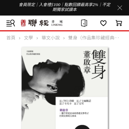
會員限定｜入會禮$100｜點數回饋最高享2%｜不定
期獨家試讀本
首頁
文學
華文小說
雙身（作品集珍藏經典版）