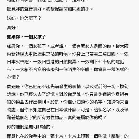
聽見妳的聲音真好。我緊握話筒如同她的手。
姊姊，妳怎麼了？
真好！
如果你，一個女孩子
如果你，一個女孩子，或者說，一個有著女人身體的你，從大阪
乘新幹線火車抵達東京站的時候，你身上只帶著二萬日圓、一張
日本火車證、一張回香港的日航機票、一張剩下七十度的電話
卡、一大箱不合穿的衣服和一個陌生的身體，你會有一種怎樣的
心情？
問題是，你已經記不起先前發生的事情，以及從前的一切。換句
話說，你已經失去了記憶。對於你是誰，你只能夠通過你身邊有
限的物品去作出猜測。於是，你至少知道你的名字、知道你來自
何處，但你不知道自己在日本做什麼。可是，這個名字，以及伴
隨著這個名字的所有男性物品，真的是屬於你的嗎？
你的迷惘是無可非議的。
關鍵也在於你手中的一張卡片。卡片上印著一個叫做「貓眼」的