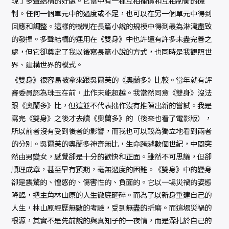
現了多聲結構的好處。它當中有一種互相補償和互相制衡的機
制。任何一個單元中的過度或不足，也可以在另一個單元中得到
回應和調整。這樣的機制在長篇小說的規模中得到最為淋漓盡致
的發揮。多聲結構的運用在《雙身》中也許還有許多未盡完善之
處，但它卻奠定了我以後寫長篇小說的方式，也同時是我觀照世
界、建構世界的模式。
《雙身》很容易被拿來跟吳爾芙的《奧蘭多》比較。當年就有評
審委員認為珠玉在前，此作未能超越。我當然同意《雙身》沒法
跟《奧蘭多》比，但這並不代表拙作沒有推陳出新的嘗試。我是
寫完《雙身》之後才去讀《奧蘭多》的（後來也看了電影版），
所以前者沒有受到後者的影響，而我也可以較為獨立地看到兩者
的分別。吳爾芙的奧蘭多神奇無比，生命跨越數個世紀，中間突
然由男變女，感覺卻是十分的歡快和正面。雖然不可思議，但卻
順理成章，甚至早有預期，毫無過度的困難。《雙身》中的變身
卻是震驚的、惶惑的、傷害性的、負面的。它以一場災禍的姿態
降臨，把主角林山原的人生徹底砸碎。而為了以新身重建自己的
人生，林山原經歷無數的考驗，受到無盡的折磨。而這場災禍的
根源，其實不是先前說的與真知子的一夜情，而是深扎於自己的