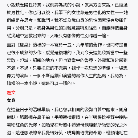
小說缺乏陽性特質。我倒認為我的小說，就某方面來說，已經過
於男性化。你也可以說，我筆下的女性都是男性化的女性——她
們總是在思考，和戰鬥。我不認為我自身的男性因素沒有發揮作
用。分別只是，我身為男性的災難意識特別強烈，而能夠把自身
從災難中拯救出來的，大概只有想像的性別跨越一途。
面對《雙身》這樣的一本寫於十五、六年前的舊作，也同時是自
己很不成熟的少作，感覺是複雜的。我到今天還能欣賞當中一些
果敢、坦誠、細緻的地方，但也對當中的魯莽、外露和瑣碎感到
不滿。不過，只要把它的不完美，視作一次思想的準備，一場想
像力的演練，一個不斷延續和演變的寫作人生的起點，我認為，
這樣的一本小說，還是可以一讀的。
選文
女身
在這些日子的溫暖早晨，我也會以相同的姿勢自夢中醒來。側身
躺臥，胳膊擱在鼻子前，手腕遮擋眼睛，在半張惺忪視野中掩映
著粉紅色的光澤，如胎兒在母體中透過母親腹部所領受的光之沐
浴。這種想法總令我覺得好笑，嘴角慵倦微微牽動，輕顫睫毛在