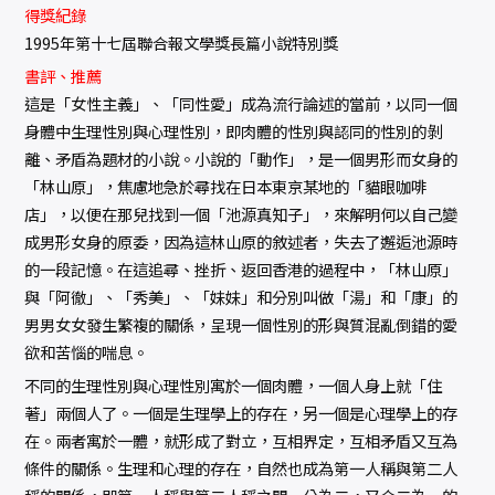
得獎紀錄
1995年第十七屆聯合報文學獎長篇小說特別獎
書評、推薦
這是「女性主義」、「同性愛」成為流行論述的當前，以同一個
身體中生理性別與心理性別，即肉體的性別與認同的性別的剝
離、矛盾為題材的小說。小說的「動作」，是一個男形而女身的
「林山原」，焦慮地急於尋找在日本東京某地的「貓眼咖啡
店」，以便在那兒找到一個「池源真知子」，來解明何以自己變
成男形女身的原委，因為這林山原的敘述者，失去了邂逅池源時
的一段記憶。在這追尋、挫折、返回香港的過程中，「林山原」
與「阿徹」、「秀美」、「妹妹」和分別叫做「湯」和「康」的
男男女女發生繁複的關係，呈現一個性別的形與質混亂倒錯的愛
欲和苦惱的喘息。
不同的生理性別與心理性別寓於一個肉體，一個人身上就「住
著」兩個人了。一個是生理學上的存在，另一個是心理學上的存
在。兩者寓於一體，就形成了對立，互相界定，互相矛盾又互為
條件的關係。生理和心理的存在，自然也成為第一人稱與第二人