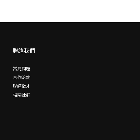
聯絡我們
常見問題
合作洽詢
聯經徵才
相關社群