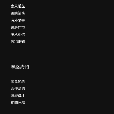
會員權益
團購業務
海外購書
書房門市
場地租借
POD服務
聯絡我們
常見問題
合作洽詢
聯經徵才
相關社群