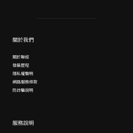
關於我們
關於聯經
發展歷程
隱私權聲明
網路服務條款
防詐騙說明
服務說明