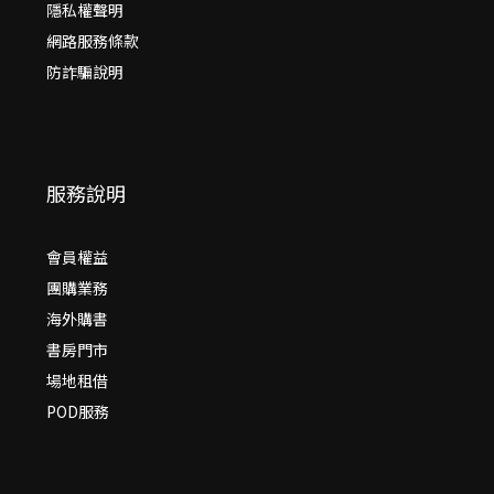
隱私權聲明
網路服務條款
防詐騙說明
服務說明
會員權益
團購業務
海外購書
書房門市
場地租借
POD服務