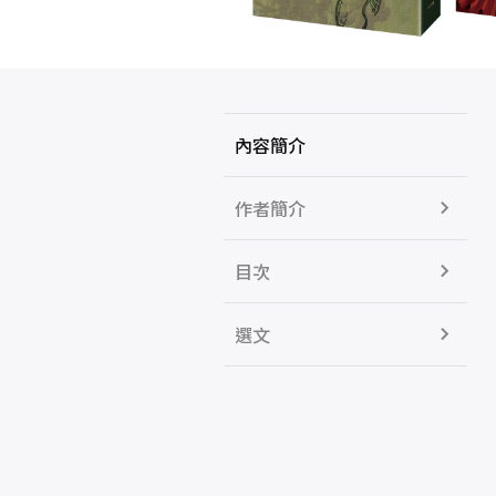
內容簡介
作者簡介
目次
選文