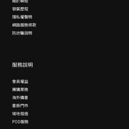
關於聯經
發展歷程
隱私權聲明
網路服務條款
防詐騙說明
服務說明
會員權益
團購業務
海外購書
書房門市
場地租借
POD服務