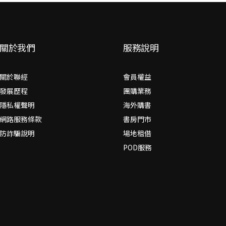
關於我們
服務說明
關於聯經
會員權益
發展歷程
團購業務
隱私權聲明
海外購書
網路服務條款
書房門市
防詐騙說明
場地租借
POD服務