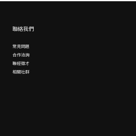
聯絡我們
常見問題
合作洽詢
聯經徵才
相關社群