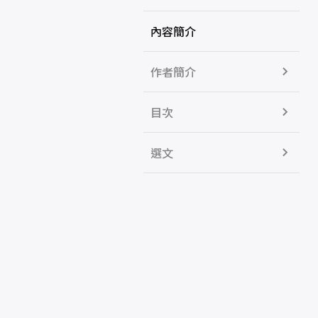
內容簡介
作者簡介
目次
選文