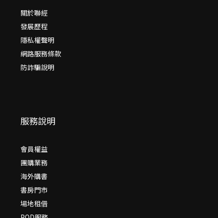
關於聯經
發展歷程
隱私權聲明
網路服務條款
防詐騙說明
服務說明
會員權益
團購業務
海外購書
書房門市
場地租借
POD服務