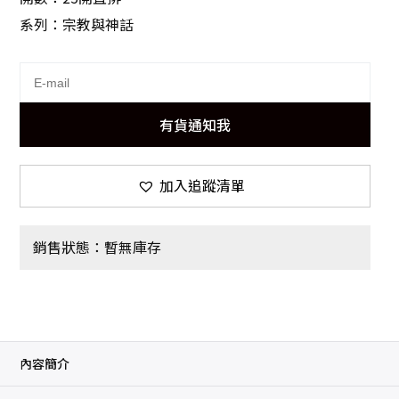
系列：宗教與神話
有貨通知我
加入追蹤清單
銷售狀態：暫無庫存
內容簡介