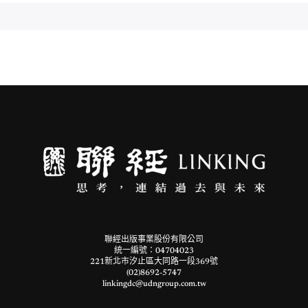
聯經出版事業股份有限公司
統一編號：04704023
221新北市汐止區大同路一段369號
(02)8692-5747
linkingdc@udngroup.com.tw