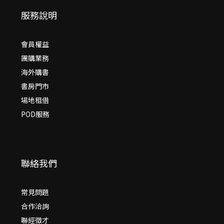
服務說明
會員權益
團購業務
海外購書
書房門市
場地租借
POD服務
聯絡我們
常見問題
合作洽詢
聯經徵才