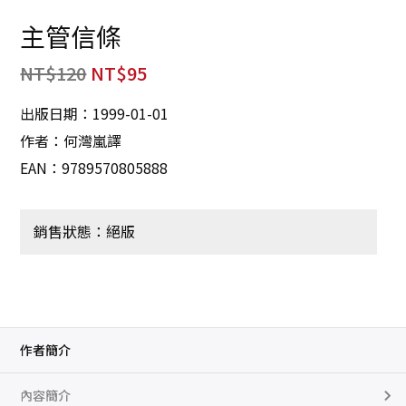
主管信條
NT$
120
NT$
95
出版日期：1999-01-01
作者：何灣嵐譯
EAN：9789570805888
銷售狀態：絕版
作者簡介
內容簡介