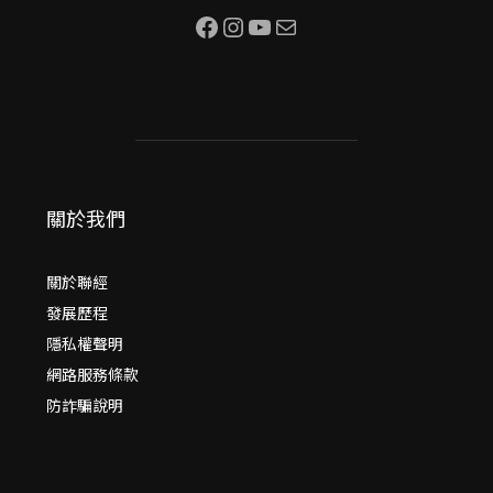
Facebook
Instagram
YouTube
電子郵件
關於我們
關於聯經
發展歷程
隱私權聲明
網路服務條款
防詐騙說明