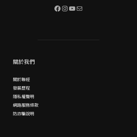
Facebook
Instagram
YouTube
電子郵件
關於我們
關於聯經
發展歷程
隱私權聲明
網路服務條款
防詐騙說明