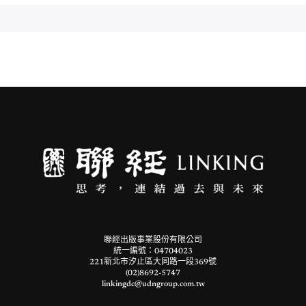
聯經出版事業股份有限公司
統一編號：04704023
221新北市汐止區大同路一段369號
(02)8692-5747
linkingdc@udngroup.com.tw