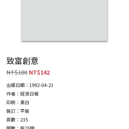
致富創意
NT$
180
NT$
142
出版日期：1992-04-21
作者：經濟日報
印刷：黑白
裝訂：平裝
頁數：235
開數：新25開