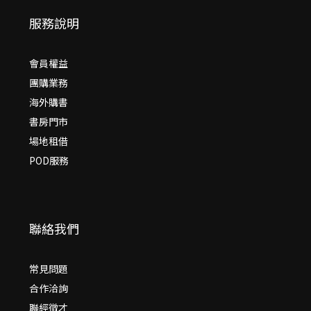
服務說明
會員權益
團購業務
海外購書
書房門市
場地租借
POD服務
聯絡我們
常見問題
合作洽詢
聯經徵才