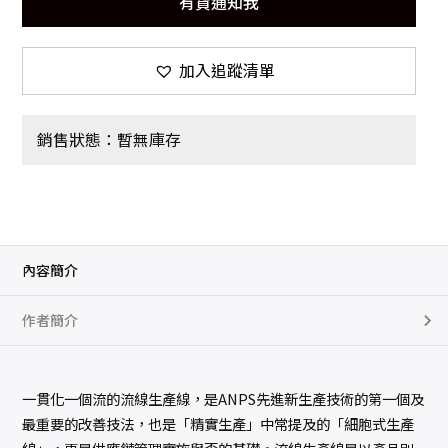
有貨通知我
加入追蹤清單
銷售狀態：暫無庫存
內容簡介
作者簡介
一貫化一個流的流線生產線，是ANPS先進新生產技術的第一個及
最重要的改善技法，也是「精實生產」中常提及的「細胞式生產