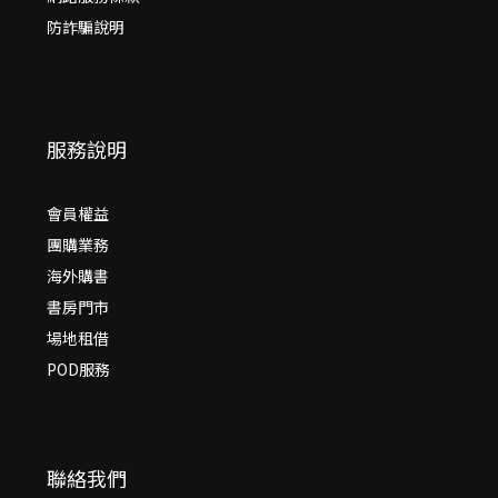
防詐騙說明
服務說明
會員權益
團購業務
海外購書
書房門市
場地租借
POD服務
聯絡我們