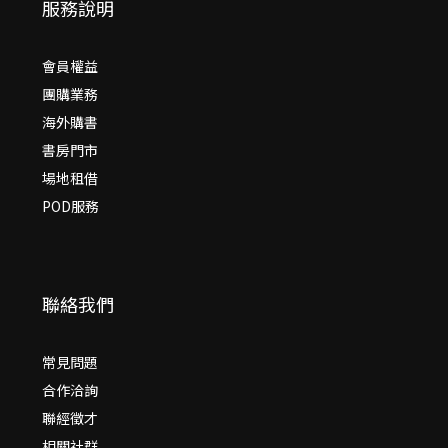
服務說明
會員權益
團購業務
海外購書
書房門市
場地租借
POD服務
聯絡我們
常見問題
合作洽詢
聯經徵才
相關社群