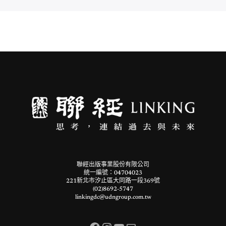
聯經出版事業股份有限公司
統一編號：04704023
221新北市汐止區大同路一段369號
(02)8692-5747
linkingdc@udngroup.com.tw