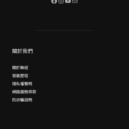
Facebook
Instagram
YouTube
電子郵件
關於我們
關於聯經
發展歷程
隱私權聲明
網路服務條款
防詐騙說明