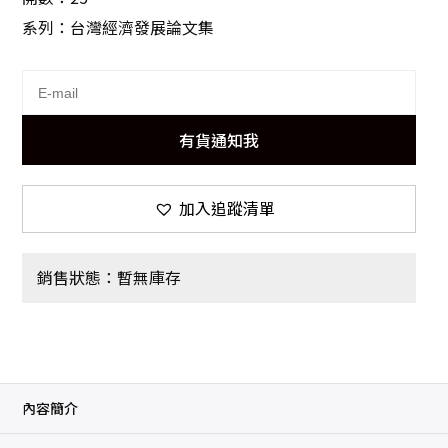
系列：台灣經濟發展論文集
有貨通知我
加入追蹤清單
銷售狀態：暫無庫存
內容簡介