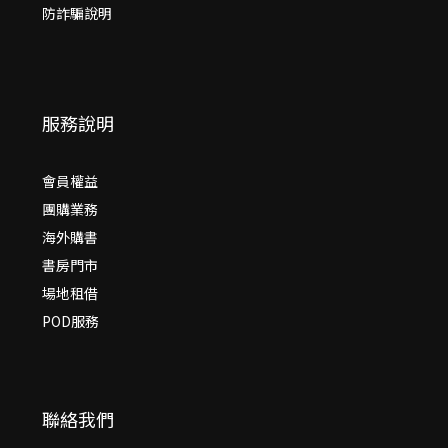
防詐騙說明
服務說明
會員權益
團購業務
海外購書
書房門市
場地租借
POD服務
聯絡我們