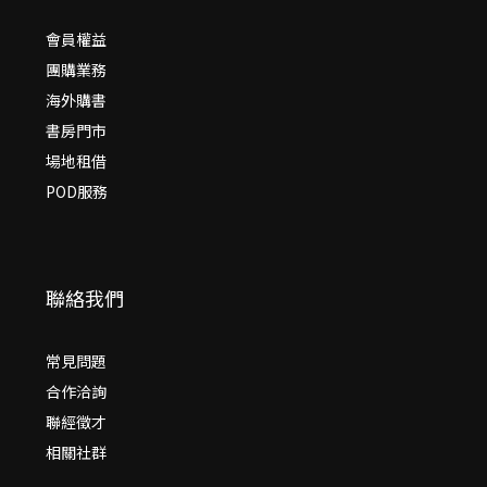
會員權益
團購業務
海外購書
書房門市
場地租借
POD服務
聯絡我們
常見問題
合作洽詢
聯經徵才
相關社群