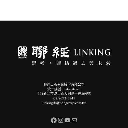
聯經出版事業股份有限公司
統一編號：04704023
221新北市汐止區大同路一段369號
(02)8692-5747
linkingdc@udngroup.com.tw
Facebook
Instagram
YouTube
電子郵件