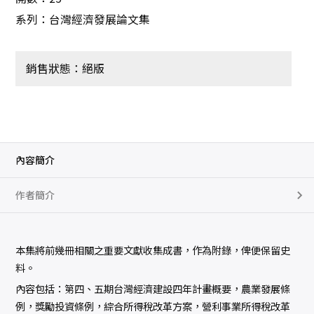
系列：台灣經濟發展論文集
銷售狀態：絕版
內容簡介
作者簡介
本集將前幾冊相關之重要文獻收集成書，作為附錄，俾便保留史
料。
內容包括：第四、五期台灣經濟建設四年計畫概要，農業發展條
例，獎勵投資條例，綜合所得稅改革方案，營利事業所得稅改革