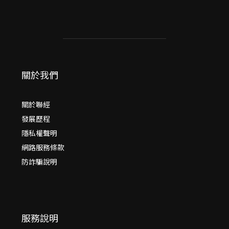
關於我們
關於聯經
發展歷程
隱私權聲明
網路服務條款
防詐騙說明
服務說明