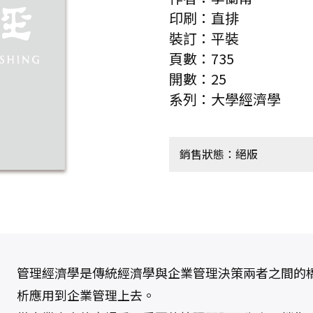
印刷：直排
裝訂：平裝
頁數：735
開數：25
系列：大學經濟學
銷售狀態：絕版
管理經濟學是傳統經濟學與企業管理決策兩者之間的
析應用到企業管理上去。