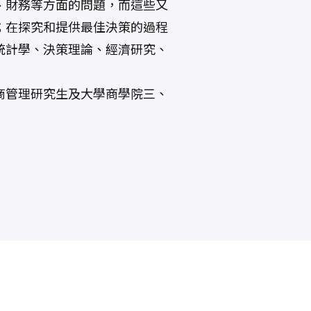
、財務等方面的問題，而這些又
；在探究和提供最佳決策的過程
統計學、決策理論、經濟研究、
商管理研究生及大學商學院三、