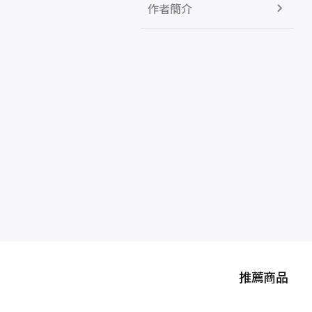
作者簡介
推薦商品