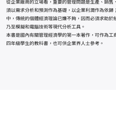
從企業廠商的立場看，重要的管理問題是生產、銷售
須以需求分析和預測作為基礎，以企業利潤作為依歸
中，傳統的個體經濟理論已嫌不夠，因而必須求助於
乃至模擬和電腦技術等現代分析工具。
本書是國內有關管理經濟學的第一本著作，可作為工
四年級學生的教科書，也可供企業界人士參考。