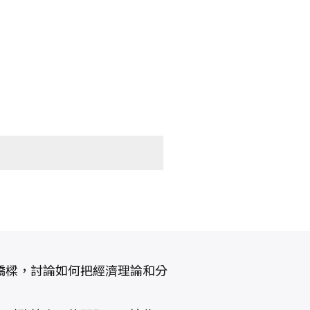
橋樑，討論如何把經濟理論和分