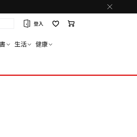
登入
書
生活
健康