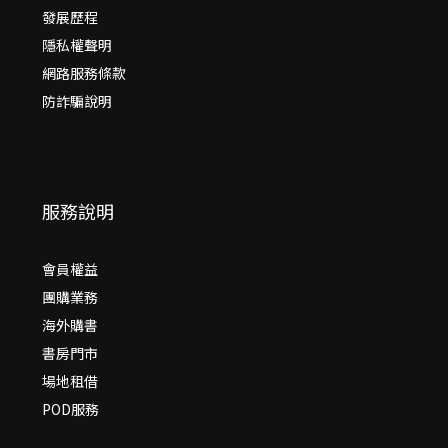
發展歷程
隱私權聲明
網路服務條款
防詐騙說明
服務說明
會員權益
團購業務
海外購書
書房門市
場地租借
POD服務