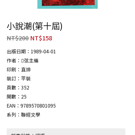
小說潮(第十屆)
NT$
200
NT$
158
出版日期：1989-04-01
作者：弦主編
印刷：直排
裝訂：平裝
頁數：352
開數：25
EAN：9789570801095
系列：聯經文學