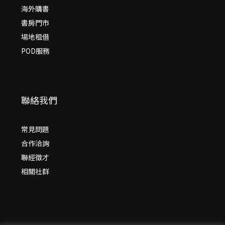
海外購書
書房門市
場地租借
POD服務
聯絡我們
常見問題
合作洽詢
聯經徵才
相關社群