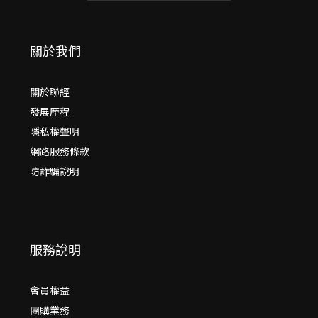
關於我們
關於聯經
發展歷程
隱私權聲明
網路服務條款
防詐騙說明
服務說明
會員權益
團購業務