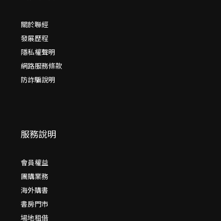
關於聯經
發展歷程
隱私權聲明
網路服務條款
防詐騙說明
服務說明
會員權益
團購業務
海外購書
書房門市
場地租借