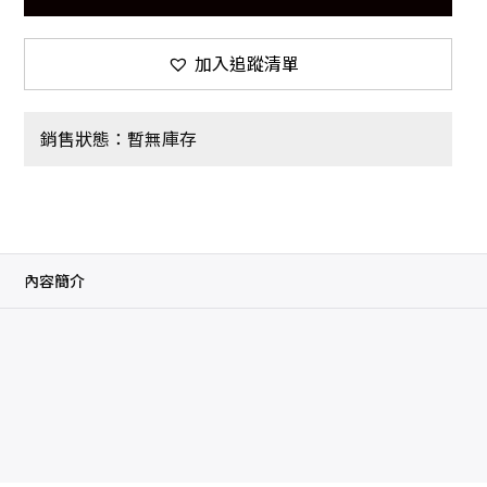
加入追蹤清單
銷售狀態：暫無庫存
內容簡介