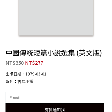
中國傳統短篇小說選集 (英文版)
NT$
350
NT$
277
出版日期：1979-03-01
系列：古典小說
有貨通知我